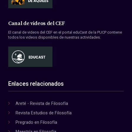
Canal de videos del CEF
El canal de videos del CEF en el portal eduCast de la PUCP contiene
todos los videos disponibles de nuestras actividades.
Enlaces relacionados
Areté - Revista de Filosofía
Revista Estudios de Filosofía
Pregrado en Filosofía
Maestría en Filosofía