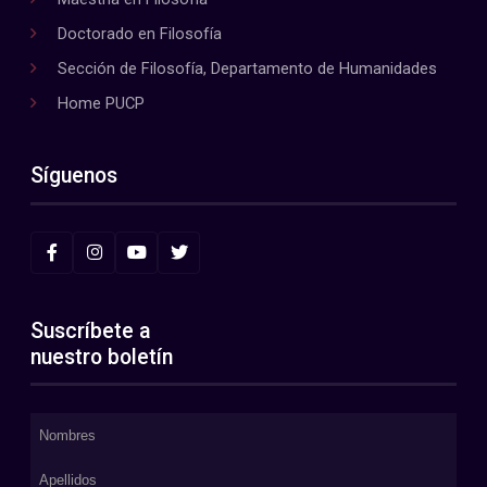
Doctorado en Filosofía
Sección de Filosofía, Departamento de Humanidades
Home PUCP
Síguenos
Suscríbete a
nuestro boletín