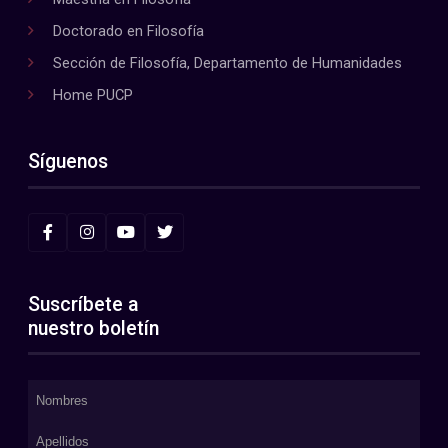
Doctorado en Filosofía
Sección de Filosofía, Departamento de Humanidades
Home PUCP
Síguenos
Suscríbete a
nuestro boletín