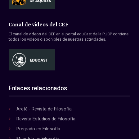
Canal de videos del CEF
El canal de videos del CEF en el portal eduCast de la PUCP contiene
todos los videos disponibles de nuestras actividades.
Enlaces relacionados
Areté - Revista de Filosofía
Revista Estudios de Filosofía
Pregrado en Filosofía
Maestría en Filosofía