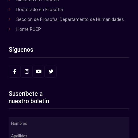
Doctorado en Filosofía
Sección de Filosofía, Departamento de Humanidades
Home PUCP
Síguenos
Suscríbete a
nuestro boletín