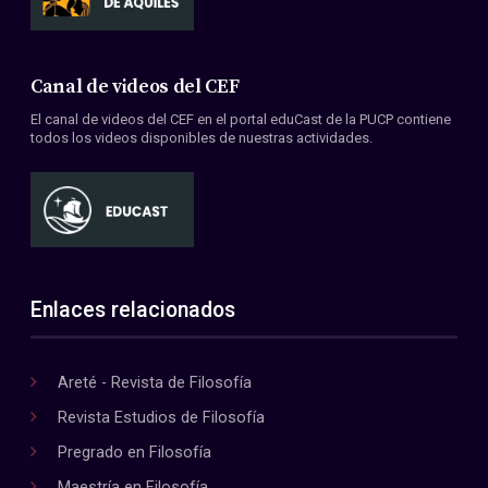
Canal de videos del CEF
El canal de videos del CEF en el portal eduCast de la PUCP contiene
todos los videos disponibles de nuestras actividades.
Enlaces relacionados
Areté - Revista de Filosofía
Revista Estudios de Filosofía
Pregrado en Filosofía
Maestría en Filosofía