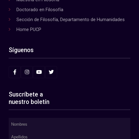
Doctorado en Filosofía
Sección de Filosofía, Departamento de Humanidades
Home PUCP
Síguenos
Suscríbete a
nuestro boletín