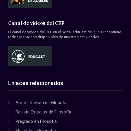
Canal de videos del CEF
El canal de videos del CEF en el portal eduCast de la PUCP contiene
todos los videos disponibles de nuestras actividades.
Enlaces relacionados
Areté - Revista de Filosofía
Revista Estudios de Filosofía
Pregrado en Filosofía
Maestría en Filosofía