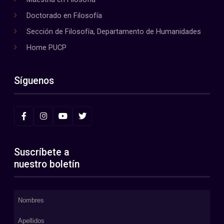
Doctorado en Filosofía
Sección de Filosofía, Departamento de Humanidades
Home PUCP
Síguenos
Suscríbete a
nuestro boletín