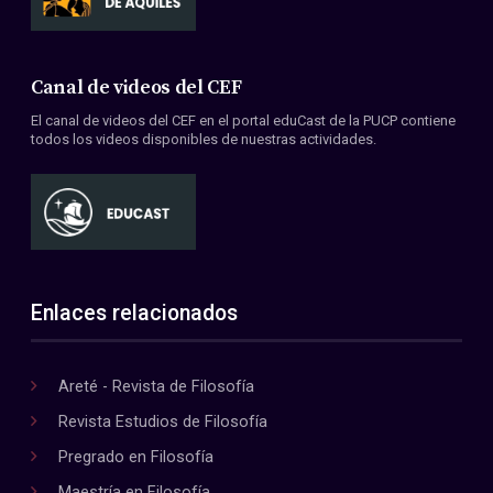
Canal de videos del CEF
El canal de videos del CEF en el portal eduCast de la PUCP contiene
todos los videos disponibles de nuestras actividades.
Enlaces relacionados
Areté - Revista de Filosofía
Revista Estudios de Filosofía
Pregrado en Filosofía
Maestría en Filosofía