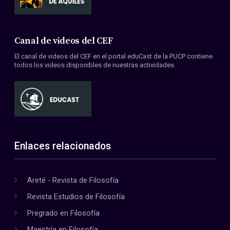
Canal de videos del CEF
El canal de videos del CEF en el portal eduCast de la PUCP contiene
todos los videos disponibles de nuestras actividades.
Enlaces relacionados
Areté - Revista de Filosofía
Revista Estudios de Filosofía
Pregrado en Filosofía
Maestría en Filosofía