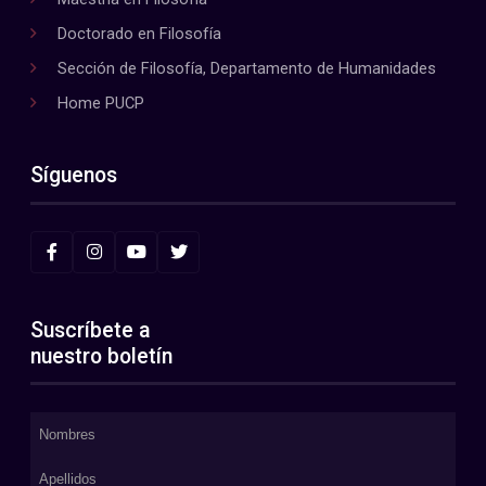
Doctorado en Filosofía
Sección de Filosofía, Departamento de Humanidades
Home PUCP
Síguenos
Suscríbete a
nuestro boletín