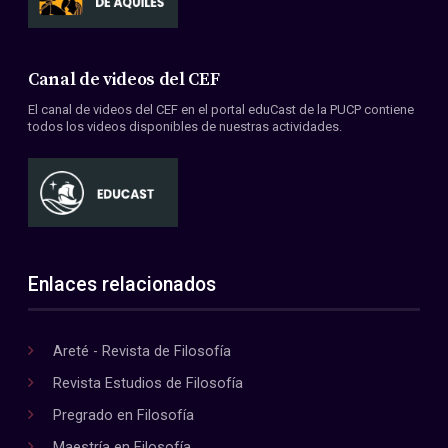
Canal de videos del CEF
El canal de videos del CEF en el portal eduCast de la PUCP contiene
todos los videos disponibles de nuestras actividades.
Enlaces relacionados
Areté - Revista de Filosofía
Revista Estudios de Filosofía
Pregrado en Filosofía
Maestría en Filosofía