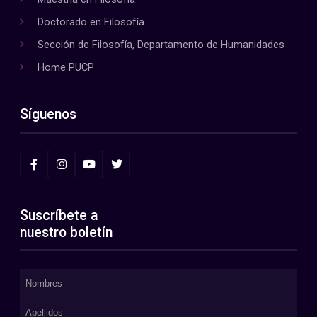
Doctorado en Filosofía
Sección de Filosofía, Departamento de Humanidades
Home PUCP
Síguenos
Suscríbete a
nuestro boletín