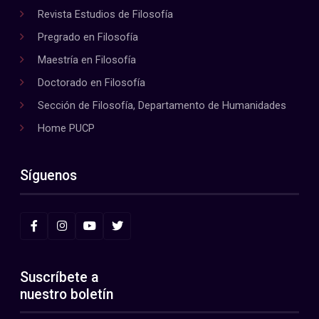
Revista Estudios de Filosofía
Pregrado en Filosofía
Maestría en Filosofía
Doctorado en Filosofía
Sección de Filosofía, Departamento de Humanidades
Home PUCP
Síguenos
Suscríbete a
nuestro boletín