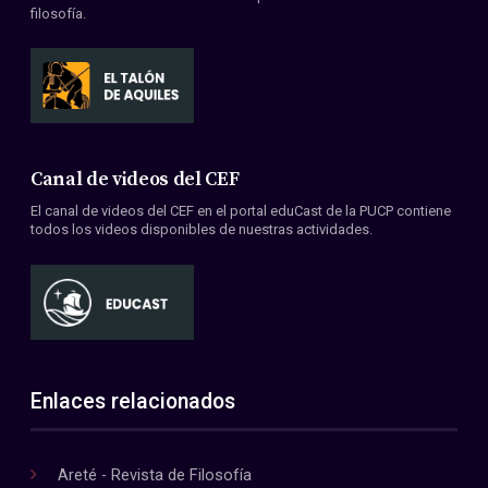
filosofía.
Canal de videos del CEF
El canal de videos del CEF en el portal eduCast de la PUCP contiene
todos los videos disponibles de nuestras actividades.
Enlaces relacionados
Areté - Revista de Filosofía