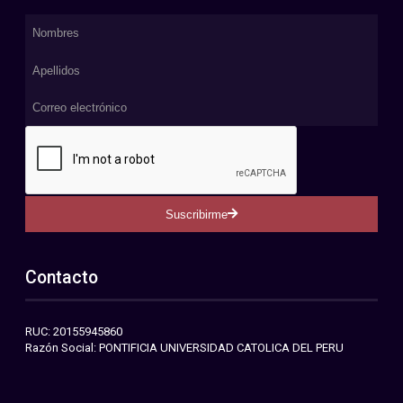
Suscribirme
Contacto
RUC: 20155945860
Razón Social: PONTIFICIA UNIVERSIDAD CATOLICA DEL PERU