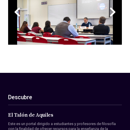
Descubre
El Talón de Aquiles
Este es un portal dirigido a estudiantes y profesores de filosofía
con la finalidad de ofrecer recursos para la enseñanza de la