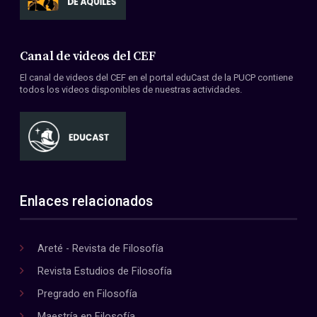
Canal de videos del CEF
El canal de videos del CEF en el portal eduCast de la PUCP contiene
todos los videos disponibles de nuestras actividades.
Enlaces relacionados
Areté - Revista de Filosofía
Revista Estudios de Filosofía
Pregrado en Filosofía
Maestría en Filosofía