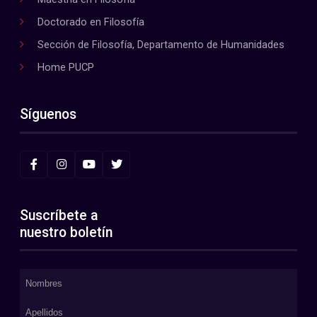
Doctorado en Filosofía
Sección de Filosofía, Departamento de Humanidades
Home PUCP
Síguenos
Suscríbete a
nuestro boletín