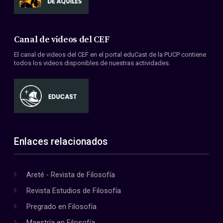
Canal de videos del CEF
El canal de videos del CEF en el portal eduCast de la PUCP contiene
todos los videos disponibles de nuestras actividades.
Enlaces relacionados
Areté - Revista de Filosofía
Revista Estudios de Filosofía
Pregrado en Filosofía
Maestría en Filosofía