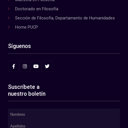
Doctorado en Filosofía
Sección de Filosofía, Departamento de Humanidades
Home PUCP
Síguenos
Suscríbete a
nuestro boletín