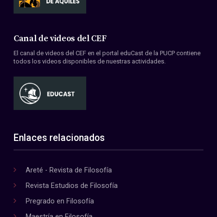
Canal de videos del CEF
El canal de videos del CEF en el portal eduCast de la PUCP contiene
todos los videos disponibles de nuestras actividades.
Enlaces relacionados
Areté - Revista de Filosofía
Revista Estudios de Filosofía
Pregrado en Filosofía
Maestría en Filosofía