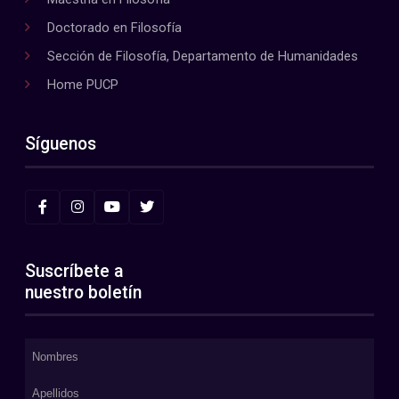
Doctorado en Filosofía
Sección de Filosofía, Departamento de Humanidades
Home PUCP
Síguenos
Suscríbete a
nuestro boletín