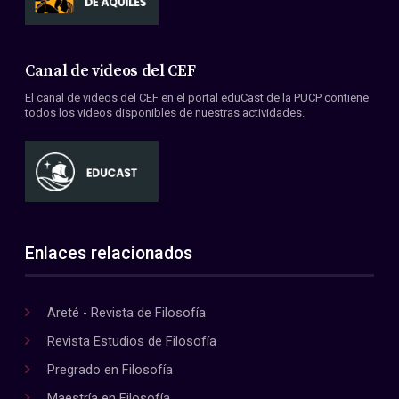
Canal de videos del CEF
El canal de videos del CEF en el portal eduCast de la PUCP contiene
todos los videos disponibles de nuestras actividades.
Enlaces relacionados
Areté - Revista de Filosofía
Revista Estudios de Filosofía
Pregrado en Filosofía
Maestría en Filosofía