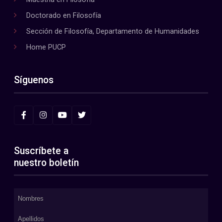
Doctorado en Filosofía
Sección de Filosofía, Departamento de Humanidades
Home PUCP
Síguenos
Suscríbete a
nuestro boletín