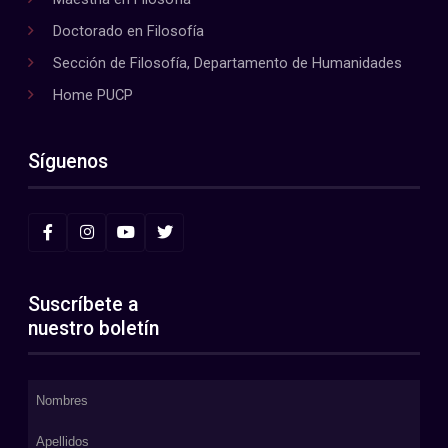
Doctorado en Filosofía
Sección de Filosofía, Departamento de Humanidades
Home PUCP
Síguenos
Suscríbete a
nuestro boletín