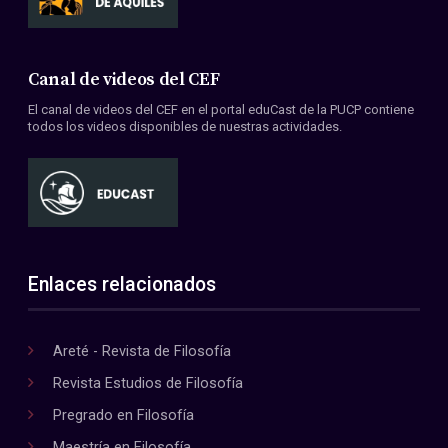
Canal de videos del CEF
El canal de videos del CEF en el portal eduCast de la PUCP contiene
todos los videos disponibles de nuestras actividades.
Enlaces relacionados
Areté - Revista de Filosofía
Revista Estudios de Filosofía
Pregrado en Filosofía
Maestría en Filosofía