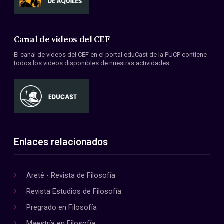
Canal de videos del CEF
El canal de videos del CEF en el portal eduCast de la PUCP contiene
todos los videos disponibles de nuestras actividades.
Enlaces relacionados
Areté - Revista de Filosofía
Revista Estudios de Filosofía
Pregrado en Filosofía
Maestría en Filosofía