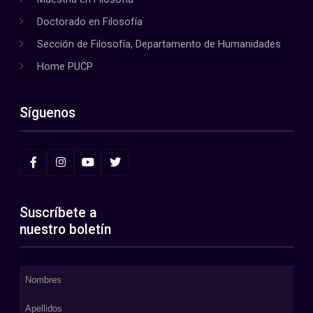
Doctorado en Filosofía
Sección de Filosofía, Departamento de Humanidades
Home PUCP
Síguenos
Suscríbete a
nuestro boletín