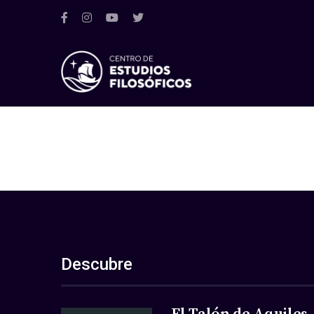
Descubre