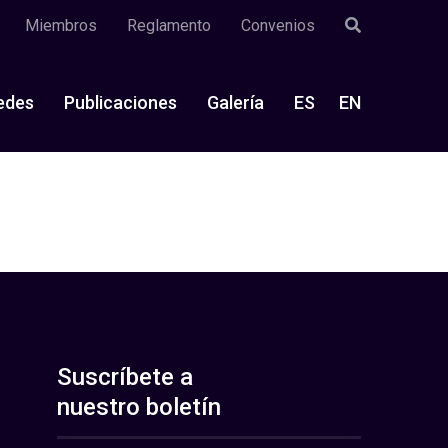
Miembros
Reglamento
Convenios
edes
Publicaciones
Galería
ES
EN
Suscríbete a
nuestro boletín