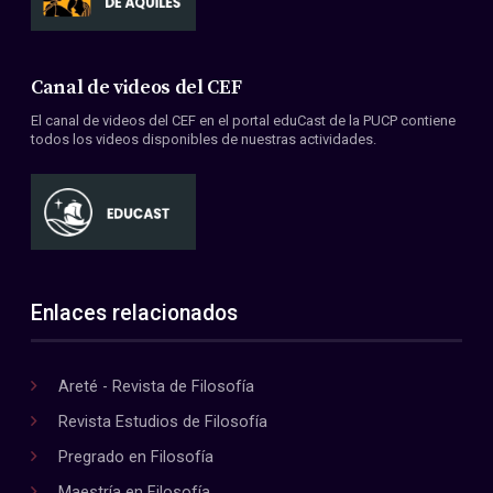
Canal de videos del CEF
El canal de videos del CEF en el portal eduCast de la PUCP contiene
todos los videos disponibles de nuestras actividades.
Enlaces relacionados
Areté - Revista de Filosofía
Revista Estudios de Filosofía
Pregrado en Filosofía
Maestría en Filosofía