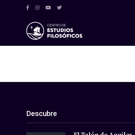
Descubre