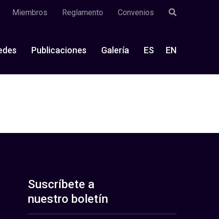
Miembros
Reglamento
Convenios
edes
Publicaciones
Galería
ES
EN
Suscríbete a
nuestro boletín