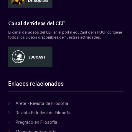
Canal de videos del CEF
El canal de videos del CEF en el portal eduCast de la PUCP contiene
todos los videos disponibles de nuestras actividades.
Enlaces relacionados
Areté - Revista de Filosofía
Revista Estudios de Filosofía
Pregrado en Filosofía
Maestría en Filosofía