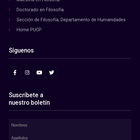
Doctorado en Filosofía
Sección de Filosofía, Departamento de Humanidades
Home PUCP
Síguenos
Suscríbete a
nuestro boletín