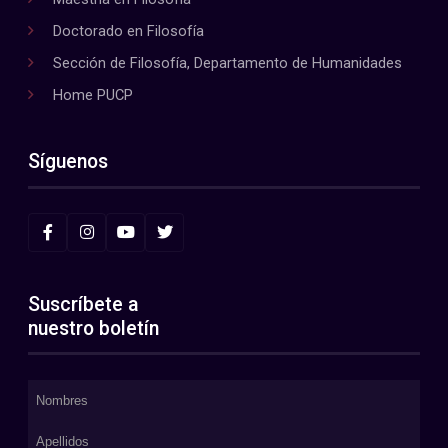
Doctorado en Filosofía
Sección de Filosofía, Departamento de Humanidades
Home PUCP
Síguenos
Suscríbete a
nuestro boletín