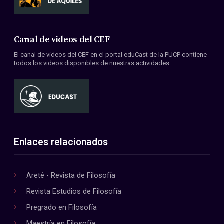
Canal de videos del CEF
El canal de videos del CEF en el portal eduCast de la PUCP contiene
todos los videos disponibles de nuestras actividades.
Enlaces relacionados
Areté - Revista de Filosofía
Revista Estudios de Filosofía
Pregrado en Filosofía
Maestría en Filosofía