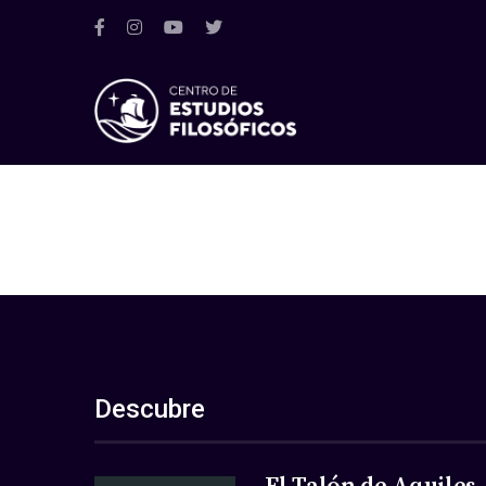
Descubre