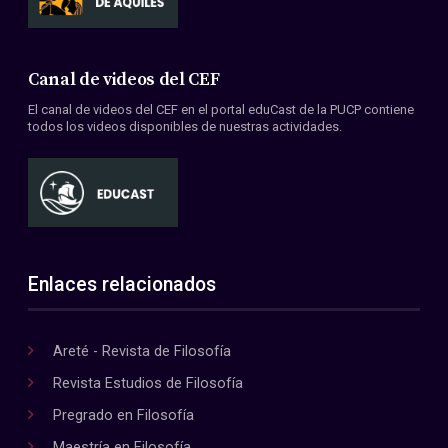
Canal de videos del CEF
El canal de videos del CEF en el portal eduCast de la PUCP contiene
todos los videos disponibles de nuestras actividades.
Enlaces relacionados
Areté - Revista de Filosofía
Revista Estudios de Filosofía
Pregrado en Filosofía
Maestría en Filosofía