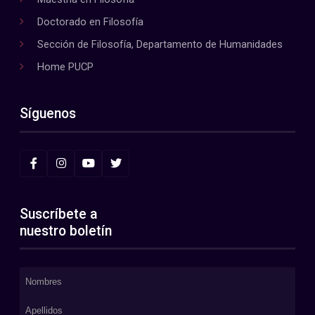
Doctorado en Filosofía
Sección de Filosofía, Departamento de Humanidades
Home PUCP
Síguenos
Suscríbete a
nuestro boletín