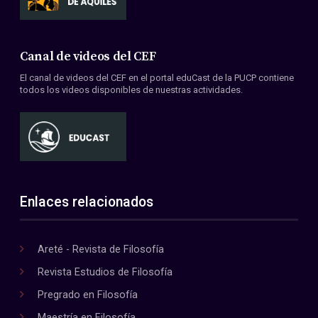
Canal de videos del CEF
El canal de videos del CEF en el portal eduCast de la PUCP contiene
todos los videos disponibles de nuestras actividades.
Enlaces relacionados
Areté - Revista de Filosofía
Revista Estudios de Filosofía
Pregrado en Filosofía
Maestría en Filosofía