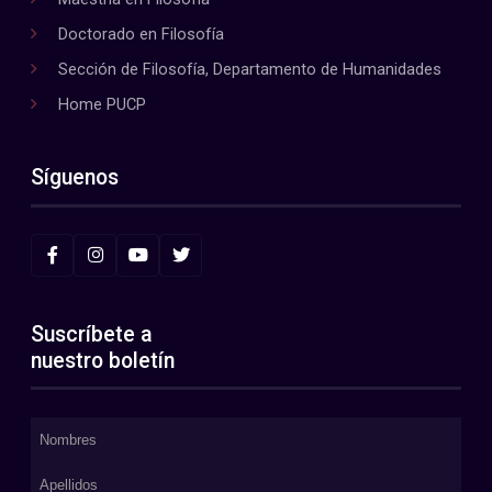
Doctorado en Filosofía
Sección de Filosofía, Departamento de Humanidades
Home PUCP
Síguenos
Suscríbete a
nuestro boletín