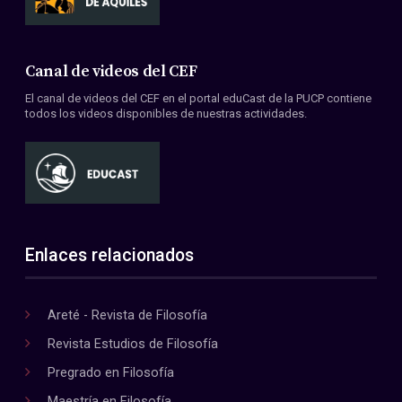
Canal de videos del CEF
El canal de videos del CEF en el portal eduCast de la PUCP contiene
todos los videos disponibles de nuestras actividades.
Enlaces relacionados
Areté - Revista de Filosofía
Revista Estudios de Filosofía
Pregrado en Filosofía
Maestría en Filosofía