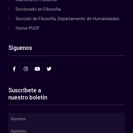
Doctorado en Filosofía
Sección de Filosofía, Departamento de Humanidades
Home PUCP
Síguenos
Suscríbete a
nuestro boletín