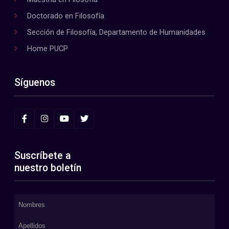
Doctorado en Filosofía
Sección de Filosofía, Departamento de Humanidades
Home PUCP
Síguenos
Suscríbete a
nuestro boletín