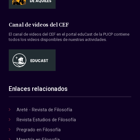
Canal de videos del CEF
El canal de videos del CEF en el portal eduCast de la PUCP contiene
todos los videos disponibles de nuestras actividades.
Enlaces relacionados
Areté - Revista de Filosofía
Revista Estudios de Filosofía
Pregrado en Filosofía
Maestría en Filosofía