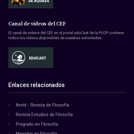
Canal de videos del CEF
El canal de videos del CEF en el portal eduCast de la PUCP contiene
todos los videos disponibles de nuestras actividades.
Enlaces relacionados
Areté - Revista de Filosofía
Revista Estudios de Filosofía
Pregrado en Filosofía
Maestría en Filosofía