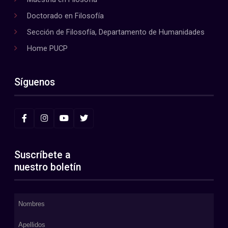
Doctorado en Filosofía
Sección de Filosofía, Departamento de Humanidades
Home PUCP
Síguenos
Suscríbete a
nuestro boletín