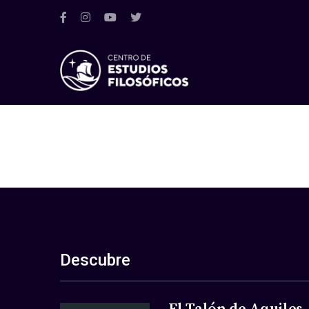
Descubre