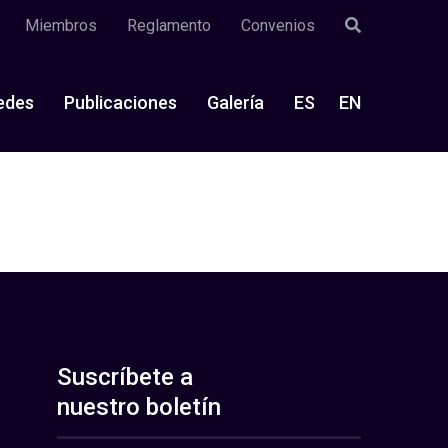
Miembros
Reglamento
Convenios
edes
Publicaciones
Galería
ES
EN
Suscríbete a
nuestro boletín