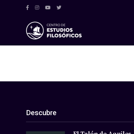
Descubre