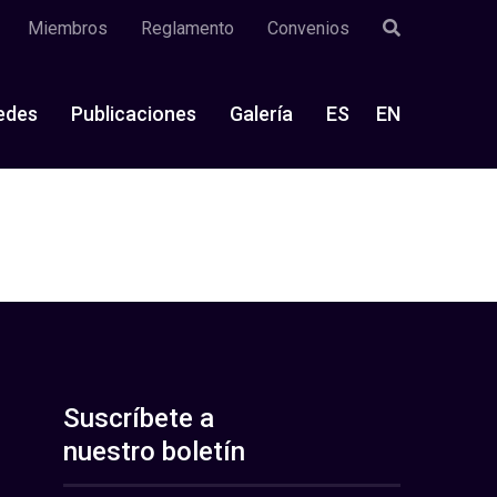
Miembros
Reglamento
Convenios
edes
Publicaciones
Galería
ES
EN
Suscríbete a
nuestro boletín