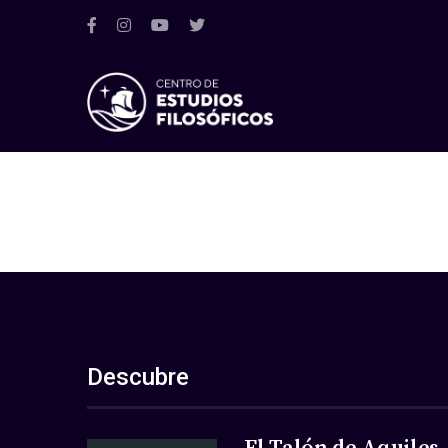
Descubre