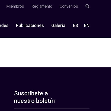
Miembros
Reglamento
Convenios
edes
Publicaciones
Galería
ES
EN
Suscríbete a
nuestro boletín