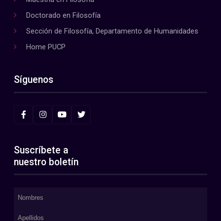
Doctorado en Filosofía
Sección de Filosofía, Departamento de Humanidades
Home PUCP
Síguenos
Suscríbete a
nuestro boletín