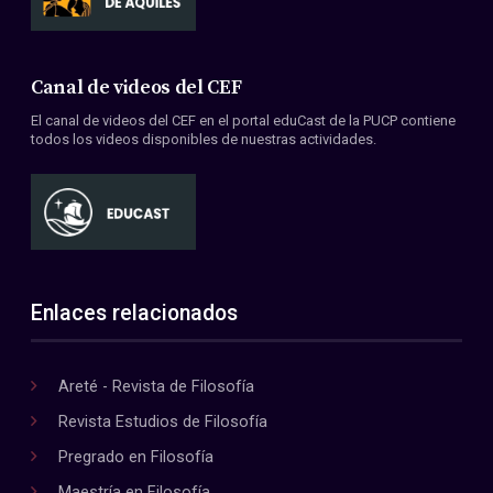
Canal de videos del CEF
El canal de videos del CEF en el portal eduCast de la PUCP contiene
todos los videos disponibles de nuestras actividades.
Enlaces relacionados
Areté - Revista de Filosofía
Revista Estudios de Filosofía
Pregrado en Filosofía
Maestría en Filosofía