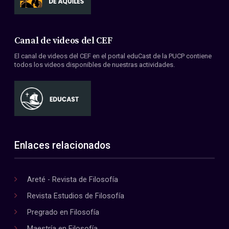
Canal de videos del CEF
El canal de videos del CEF en el portal eduCast de la PUCP contiene
todos los videos disponibles de nuestras actividades.
Enlaces relacionados
Areté - Revista de Filosofía
Revista Estudios de Filosofía
Pregrado en Filosofía
Maestría en Filosofía