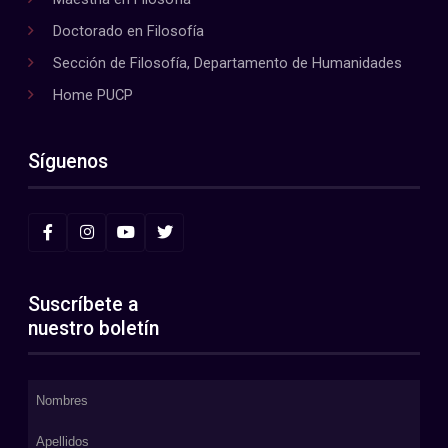
Doctorado en Filosofía
Sección de Filosofía, Departamento de Humanidades
Home PUCP
Síguenos
Suscríbete a
nuestro boletín