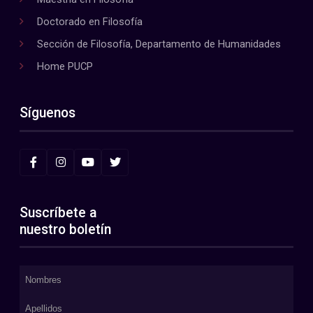
Doctorado en Filosofía
Sección de Filosofía, Departamento de Humanidades
Home PUCP
Síguenos
Suscríbete a
nuestro boletín