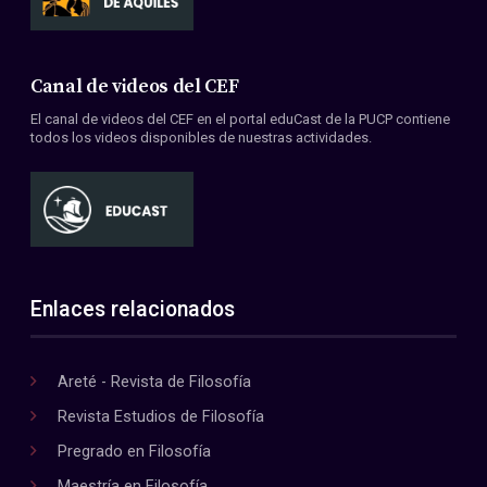
Canal de videos del CEF
El canal de videos del CEF en el portal eduCast de la PUCP contiene
todos los videos disponibles de nuestras actividades.
Enlaces relacionados
Areté - Revista de Filosofía
Revista Estudios de Filosofía
Pregrado en Filosofía
Maestría en Filosofía