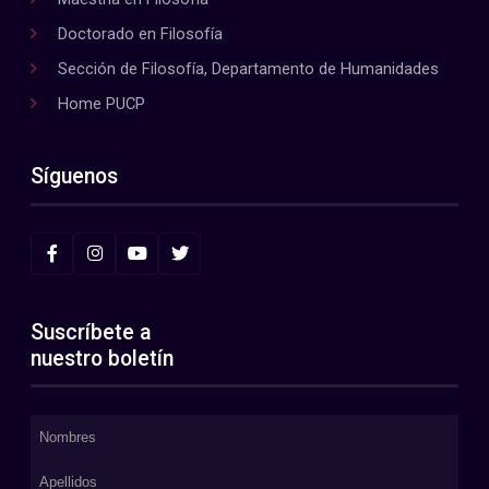
Doctorado en Filosofía
Sección de Filosofía, Departamento de Humanidades
Home PUCP
Síguenos
Suscríbete a
nuestro boletín