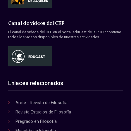
Canal de videos del CEF
El canal de videos del CEF en el portal eduCast de la PUCP contiene
todos los videos disponibles de nuestras actividades.
Enlaces relacionados
Areté - Revista de Filosofía
Revista Estudios de Filosofía
Pregrado en Filosofía
Maestría en Filosofía