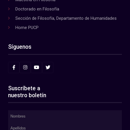
Doctorado en Filosofía
Sección de Filosofía, Departamento de Humanidades
Home PUCP
Síguenos
Suscríbete a
nuestro boletín