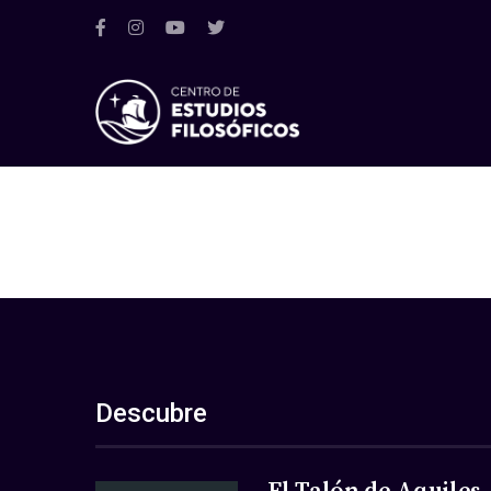
Descubre