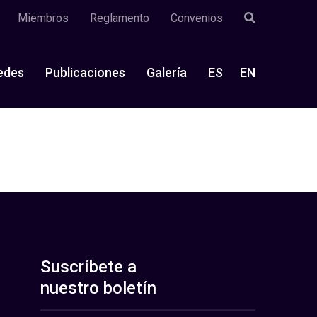
Miembros
Reglamento
Convenios
edes
Publicaciones
Galería
ES
EN
Suscríbete a
nuestro boletín