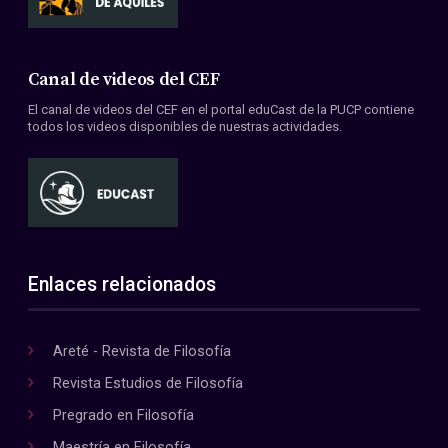
Canal de videos del CEF
El canal de videos del CEF en el portal eduCast de la PUCP contiene
todos los videos disponibles de nuestras actividades.
Enlaces relacionados
Areté - Revista de Filosofía
Revista Estudios de Filosofía
Pregrado en Filosofía
Maestría en Filosofía