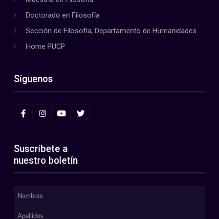
Doctorado en Filosofía
Sección de Filosofía, Departamento de Humanidades
Home PUCP
Síguenos
Suscríbete a
nuestro boletín