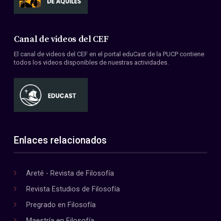
Canal de videos del CEF
El canal de videos del CEF en el portal eduCast de la PUCP contiene
todos los videos disponibles de nuestras actividades.
Enlaces relacionados
Areté - Revista de Filosofía
Revista Estudios de Filosofía
Pregrado en Filosofía
Maestría en Filosofía