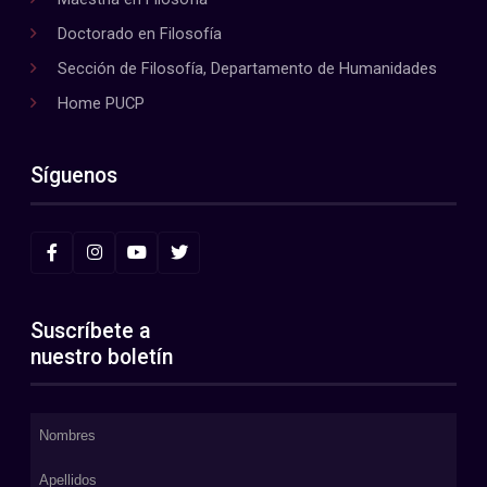
Doctorado en Filosofía
Sección de Filosofía, Departamento de Humanidades
Home PUCP
Síguenos
Suscríbete a
nuestro boletín