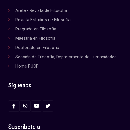
Areté - Revista de Filosofía
Revista Estudios de Filosofía
Pregrado en Filosofía
Maestría en Filosofía
Doctorado en Filosofía
Sección de Filosofía, Departamento de Humanidades
Home PUCP
Síguenos
Suscríbete a