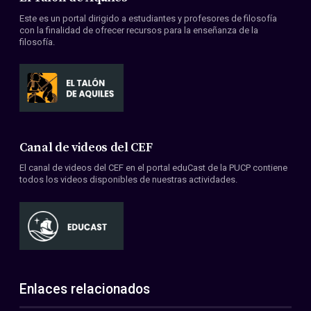
Este es un portal dirigido a estudiantes y profesores de filosofía
con la finalidad de ofrecer recursos para la enseñanza de la
filosofía.
Canal de videos del CEF
El canal de videos del CEF en el portal eduCast de la PUCP contiene
todos los videos disponibles de nuestras actividades.
Enlaces relacionados