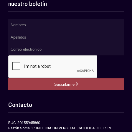
nuestro boletín
Suscribirme
Contacto
RUC: 20155945860
Razón Social: PONTIFICIA UNIVERSIDAD CATOLICA DEL PERU