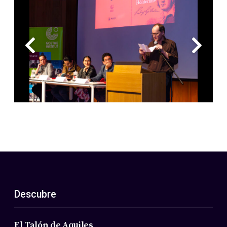
Descubre
El Talón de Aquiles