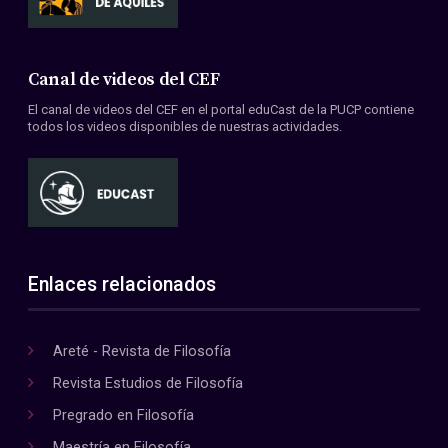
Canal de videos del CEF
El canal de videos del CEF en el portal eduCast de la PUCP contiene
todos los videos disponibles de nuestras actividades.
Enlaces relacionados
Areté - Revista de Filosofía
Revista Estudios de Filosofía
Pregrado en Filosofía
Maestría en Filosofía