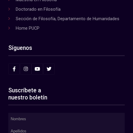
Doctorado en Filosofía
Sección de Filosofía, Departamento de Humanidades
Home PUCP
Síguenos
Suscríbete a
nuestro boletín