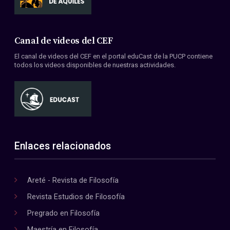
Canal de videos del CEF
El canal de videos del CEF en el portal eduCast de la PUCP contiene
todos los videos disponibles de nuestras actividades.
Enlaces relacionados
Areté - Revista de Filosofía
Revista Estudios de Filosofía
Pregrado en Filosofía
Maestría en Filosofía