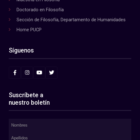
Doctorado en Filosofía
Sección de Filosofía, Departamento de Humanidades
Home PUCP
Síguenos
Suscríbete a
nuestro boletín