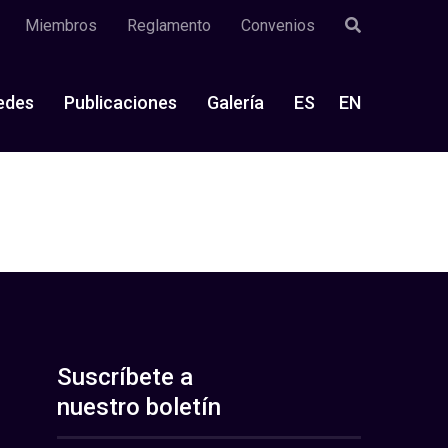
Miembros
Reglamento
Convenios
edes
Publicaciones
Galería
ES
EN
Suscríbete a
nuestro boletín