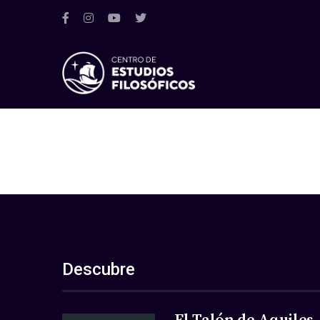
Descubre