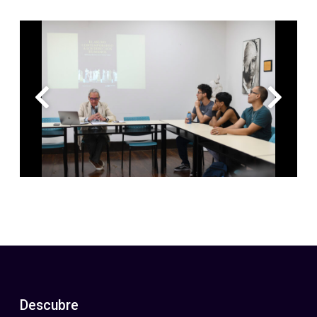
Descubre