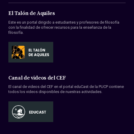
El Talón de Aquiles
Este es un portal dirigido a estudiantes y profesores de filosofía
con la finalidad de ofrecer recursos para la enseñanza de la
filosofía.
Canal de videos del CEF
El canal de videos del CEF en el portal eduCast de la PUCP contiene
todos los videos disponibles de nuestras actividades.