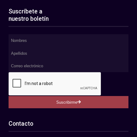
Suscríbete a
nuestro boletín
Suscribirme
Contacto