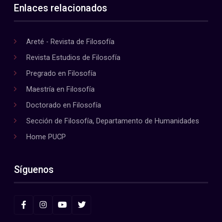
Enlaces relacionados
Areté - Revista de Filosofía
Revista Estudios de Filosofía
Pregrado en Filosofía
Maestría en Filosofía
Doctorado en Filosofía
Sección de Filosofía, Departamento de Humanidades
Home PUCP
Síguenos