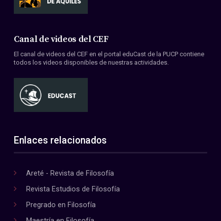
Canal de videos del CEF
El canal de videos del CEF en el portal eduCast de la PUCP contiene
todos los videos disponibles de nuestras actividades.
Enlaces relacionados
Areté - Revista de Filosofía
Revista Estudios de Filosofía
Pregrado en Filosofía
Maestría en Filosofía