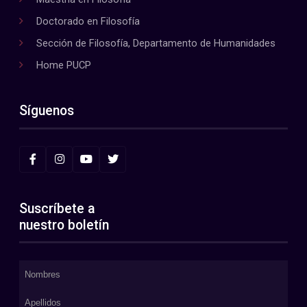
Doctorado en Filosofía
Sección de Filosofía, Departamento de Humanidades
Home PUCP
Síguenos
Suscríbete a
nuestro boletín