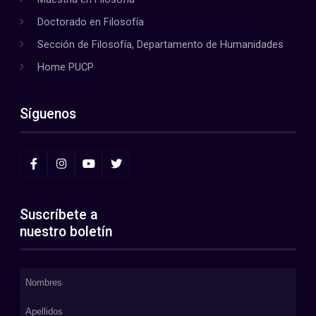
Doctorado en Filosofía
Sección de Filosofía, Departamento de Humanidades
Home PUCP
Síguenos
Suscríbete a
nuestro boletín