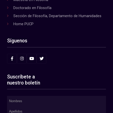
Doctorado en Filosofía
Sección de Filosofía, Departamento de Humanidades
Home PUCP
Síguenos
Suscríbete a
nuestro boletín