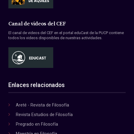
Canal de videos del CEF
El canal de videos del CEF en el portal eduCast de la PUCP contiene
todos los videos disponibles de nuestras actividades.
Enlaces relacionados
Areté - Revista de Filosofía
Revista Estudios de Filosofía
Pregrado en Filosofía
Maestría en Filosofía