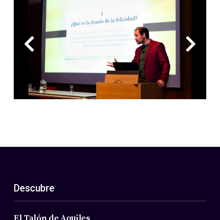
Descubre
El Talón de Aquiles