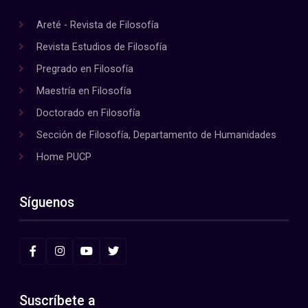
Areté - Revista de Filosofía
Revista Estudios de Filosofía
Pregrado en Filosofía
Maestría en Filosofía
Doctorado en Filosofía
Sección de Filosofía, Departamento de Humanidades
Home PUCP
Síguenos
Suscríbete a