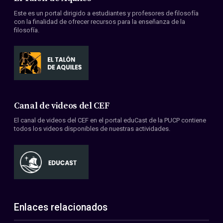
Este es un portal dirigido a estudiantes y profesores de filosofía
con la finalidad de ofrecer recursos para la enseñanza de la
filosofía.
Canal de videos del CEF
El canal de videos del CEF en el portal eduCast de la PUCP contiene
todos los videos disponibles de nuestras actividades.
Enlaces relacionados