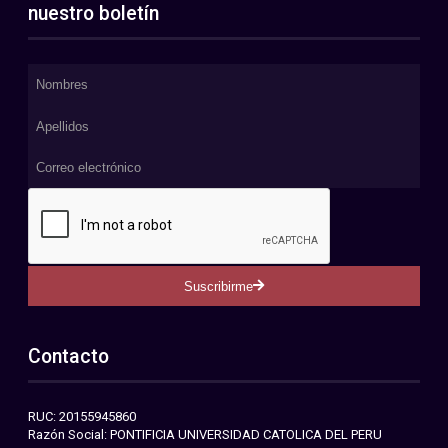
nuestro boletín
Suscribirme
Contacto
RUC: 20155945860
Razón Social: PONTIFICIA UNIVERSIDAD CATOLICA DEL PERU