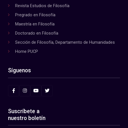
Revista Estudios de Filosofía
Pregrado en Filosofía
Maestría en Filosofía
Doctorado en Filosofía
Sección de Filosofía, Departamento de Humanidades
Home PUCP
Síguenos
Suscríbete a
nuestro boletín