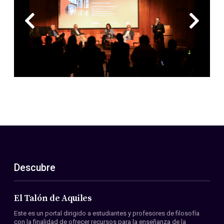
Descubre
El Talón de Aquiles
Este es un portal dirigido a estudiantes y profesores de filosofía
con la finalidad de ofrecer recursos para la enseñanza de la