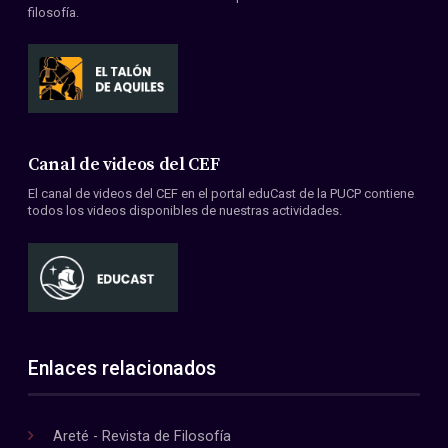
filosofía.
Canal de videos del CEF
El canal de videos del CEF en el portal eduCast de la PUCP contiene
todos los videos disponibles de nuestras actividades.
Enlaces relacionados
Areté - Revista de Filosofía