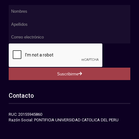
Suscribirme
Contacto
RUC: 20155945860
Razón Social: PONTIFICIA UNIVERSIDAD CATOLICA DEL PERU