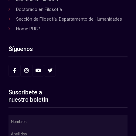
Doctorado en Filosofía
Sección de Filosofía, Departamento de Humanidades
Home PUCP
Síguenos
Suscríbete a
nuestro boletín