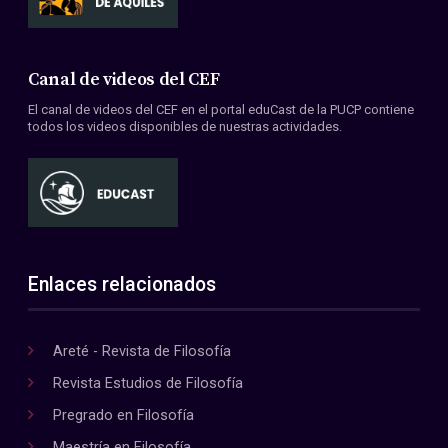
Canal de videos del CEF
El canal de videos del CEF en el portal eduCast de la PUCP contiene
todos los videos disponibles de nuestras actividades.
Enlaces relacionados
Areté - Revista de Filosofía
Revista Estudios de Filosofía
Pregrado en Filosofía
Maestría en Filosofía