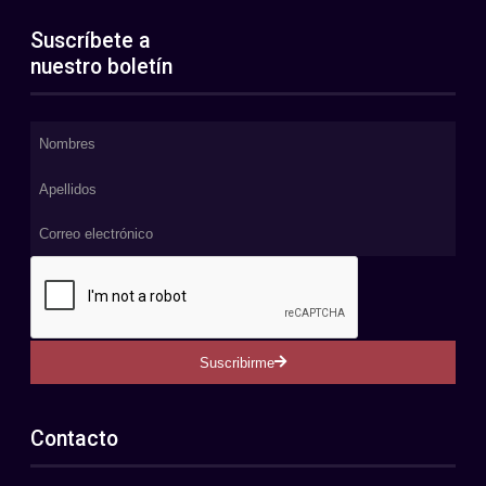
Suscríbete a
nuestro boletín
Suscribirme
Contacto