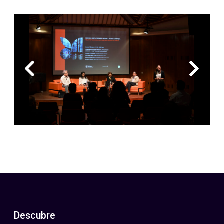
Descubre