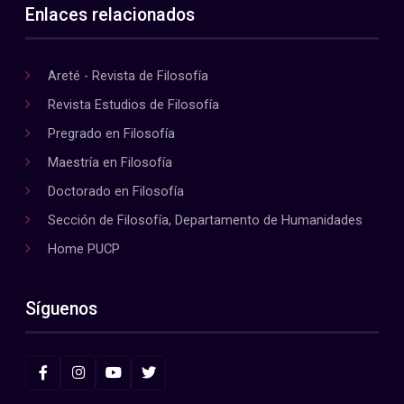
Enlaces relacionados
Areté - Revista de Filosofía
Revista Estudios de Filosofía
Pregrado en Filosofía
Maestría en Filosofía
Doctorado en Filosofía
Sección de Filosofía, Departamento de Humanidades
Home PUCP
Síguenos