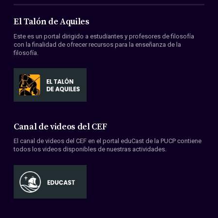
El Talón de Aquiles
Este es un portal dirigido a estudiantes y profesores de filosofía
con la finalidad de ofrecer recursos para la enseñanza de la
filosofía.
Canal de videos del CEF
El canal de videos del CEF en el portal eduCast de la PUCP contiene
todos los videos disponibles de nuestras actividades.