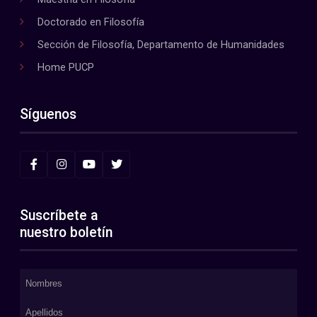
Doctorado en Filosofía
Sección de Filosofía, Departamento de Humanidades
Home PUCP
Síguenos
Suscríbete a
nuestro boletín