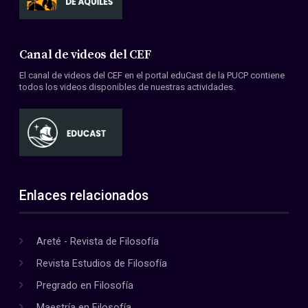
Canal de videos del CEF
El canal de videos del CEF en el portal eduCast de la PUCP contiene
todos los videos disponibles de nuestras actividades.
Enlaces relacionados
Areté - Revista de Filosofía
Revista Estudios de Filosofía
Pregrado en Filosofía
Maestría en Filosofía