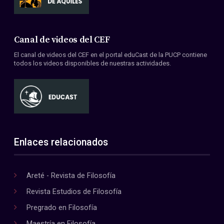
Canal de videos del CEF
El canal de videos del CEF en el portal eduCast de la PUCP contiene
todos los videos disponibles de nuestras actividades.
Enlaces relacionados
Areté - Revista de Filosofía
Revista Estudios de Filosofía
Pregrado en Filosofía
Maestría en Filosofía