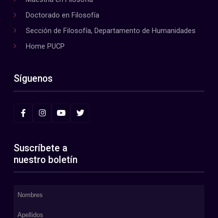
Doctorado en Filosofía
Sección de Filosofía, Departamento de Humanidades
Home PUCP
Síguenos
Suscríbete a
nuestro boletín